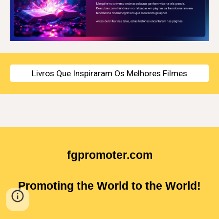
Livros Que Inspiraram Os Melhores Filmes
fgpromoter.com
Promoting the World to the World!